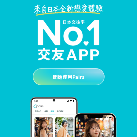
開始使用Pairs