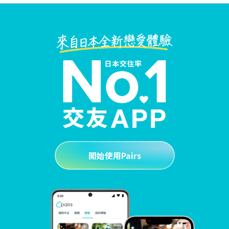
開始使用Pairs