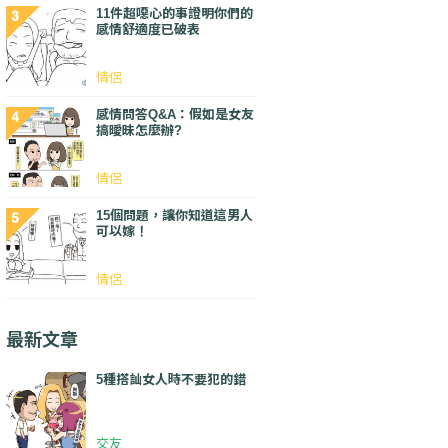
11件超噁心的事證明你們的
感情舒適度已破表
情侶
感情問答Q&A：假如是女友
搞曖昧怎麼辦?
情侶
15個問題，讓你知道這男人
可以嫁！
情侶
最新文章
5種搭訕女人時不要犯的錯
交友