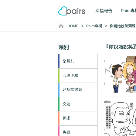
幸福報告
Pairs
HOME
Pairs專欄
你說她說笑到報
類別
『你說她說笑
全類別
心理測驗
好想談戀愛
交友
追求
失戀