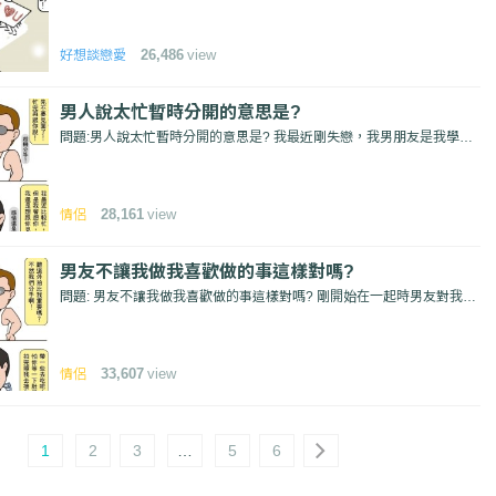
26,486
view
好想談戀愛
男人說太忙暫時分開的意思是?
問題:男人說太忙暫時分開的意思是? 我最近剛失戀，我男朋友是我學長我們認識幾個禮拜就在一起了可是我...
28,161
view
情侶
男友不讓我做我喜歡做的事這樣對嗎?
問題: 男友不讓我做我喜歡做的事這樣對嗎? 剛開始在一起時男友對我很體貼很包容疼我入骨，自己也選擇少...
33,607
view
情侶
1
2
3
…
5
6