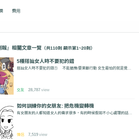
專欄
費用
到報』相關文章一覽
（共110則 顯示第1~20則）
5種搭訕女人時不要犯的錯
搭訕女人時不要犯的錯① 不能猶豫/要果斷行動 女生最怕的就是覺得你很Creepy(讓人不舒服的意思)。 ...
28,787
view
交友
如何訓練你的女朋友: 把危機變轉機
有女朋友的人都知道女人的需求很多，有的時候假如不小心處理的話可能會讓自己遭殃，所以身為一個男人假...
7,519
view
情侶