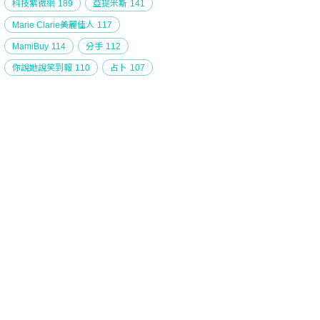
科技紫微網
189
亞提米斯
141
Marie Clarie美麗佳人
117
MamiBuy
114
分手
112
你說她說笑到報
110
占卜
107