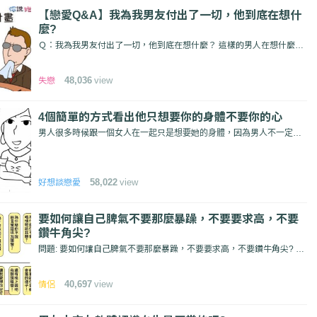
【戀愛Q&A】我為我男友付出了一切，他到底在想什
麼?
Ｑ：我為我男友付出了一切，他到底在想什麼？ 這樣的男人在想什麼？一開始在一起時，就一直給我當「小...
48,036
view
失戀
4個簡單的方式看出他只想要你的身體不要你的心
男人很多時候跟一個女人在一起只是想要她的身體，因為男人不一定要真的愛一個女人也可以跟她交往，為了...
58,022
view
好想談戀愛
要如何讓自己脾氣不要那麼暴躁，不要要求高，不要
鑽牛角尖?
問題: 要如何讓自己脾氣不要那麼暴躁，不要要求高，不要鑽牛角尖? 我跟我男朋有一個很大也很久了的問題...
40,697
view
情侶