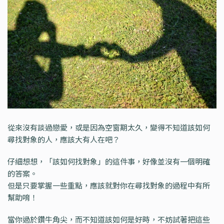
從來沒有談過戀愛，或是因為空窗期太久，變得不知道該如何
尋找對象的人，應該大有人在吧？
仔細想想，「該如何找對象」的這件事，好像並沒有一個明確
的答案。
但是只要掌握一些重點，應該就對你在尋找對象的過程中有所
幫助唷！
當你過於鑽牛角尖，而不知道該如何是好時，不妨試著把這些