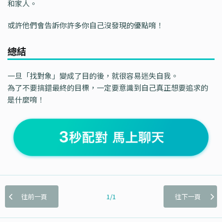
和家人。
或許他們會告訴你許多你自己沒發現的優點唷！
總結
一旦「找對象」變成了目的後，就很容易迷失自我。
為了不要搞錯最終的目標，一定要意識到自己真正想要追求的
是什麼唷！
往前一頁
1/1
往下一頁