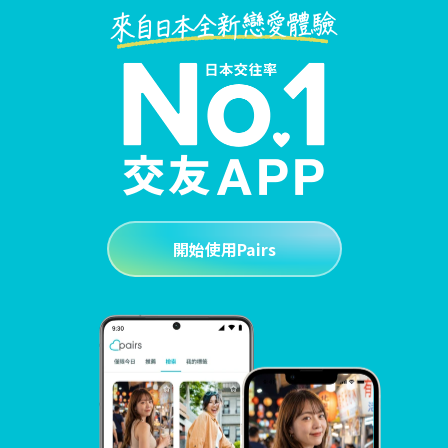
開始使用Pairs