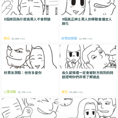
8個原因為什麼真男人不會劈腿
9個真正紳士男人的舉動會讓女人
融化
情侶
好想談戀愛
35,080
view
12,450
view
好男友測驗：他有多愛你
長久感情裡一定會被對方問到的問
題證明你們非常了解彼此
心理測驗
情侶
25,798
view
53,866
view