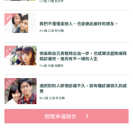
L小姐 33歲 新北市
我們不僅僅是戀人，也是彼此最好的朋友。
K小姐 22歳 彰化縣
很高興自己勇敢跨出這一步，也感謝派愛族讓我
能認識他，進而有不一樣的人生
Y小姐 38歲 桃園市
遇到對的人即使認識不久，卻有種認識很久的感
覺
W小姐 31歳 彰化縣
閱覽幸福報告