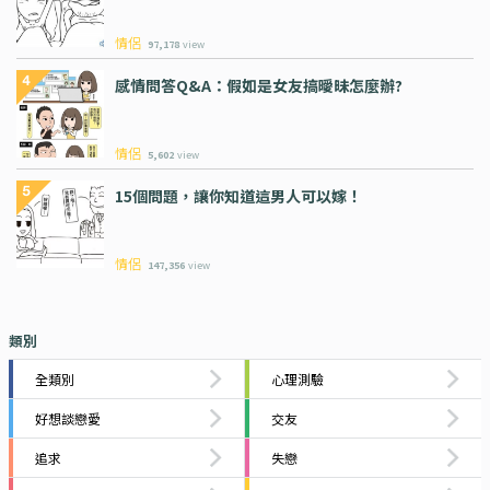
情侶
97,178
view
感情問答Q&A：假如是女友搞曖昧怎麼辦?
情侶
5,602
view
15個問題，讓你知道這男人可以嫁！
情侶
147,356
view
類別
全類別
心理測驗
好想談戀愛
交友
追求
失戀