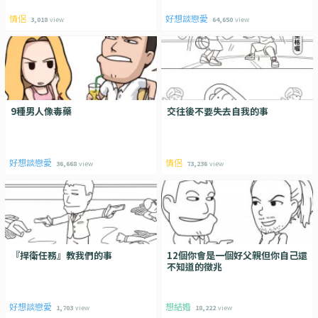
情侶
好想談戀愛
3,018
view
64,650
view
9種男人像毒藥
交往後不要失去自我的事
好想談戀愛
情侶
36,668
view
73,236
view
『捍衛任務』教我們的事
12個你會是一個好父親但你自己還
不知道的徵兆
好想談戀愛
想結婚
1,703
view
18,222
view