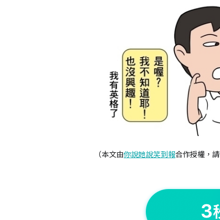
（本文由
你說她說笑到報
合作授權，請