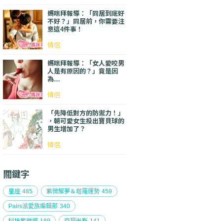
媽咪拜報導：「同居到底好
不好？」同居前，你需要注
意這4件事！
情侶
媽咪拜報導：「女人愛咬男
人是有原因的？」竟是因
為…
情侶
「先降低對方的防禦力！」
，朝可愛女生投出寶貝球的
男生增加了？
情侶
關鍵字
星座
485
紫微解夢＆塔羅運勢
459
Pairs派愛族編輯部
340