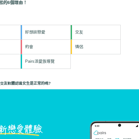
起的6個理由！
好想談戀愛
交友
約會
情侶
Pairs派愛族導覽
交友軟體認識女生是正常的嗎?