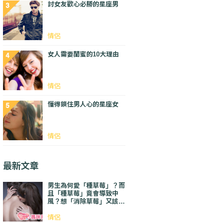
討女友歡心必勝的星座男
情侶
女人需要閨蜜的10大理由
情侶
懂得鎖住男人心的星座女
情侶
最新文章
男生為何愛「種草莓」？而
且「種草莓」竟會導致中
風？想「消除草莓」又該怎
麼做呢？
情侶