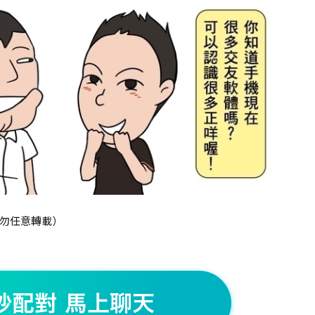
勿任意轉載）