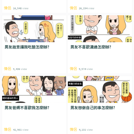
情侶
情侶
16,548
view
26,194
view
男友故意讓我吃醋怎麼辦?
男友不喜歡溝通怎麼辦?
情侶
情侶
9,436
view
9,574
view
男友爸媽不喜歡我怎麼辦?
男友想做自己的事怎麼辦?
情侶
情侶
41,901
view
4,131
view