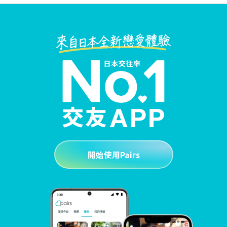
開始使用Pairs