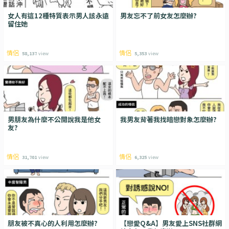
女人有這12種特質表示男人該永遠
男友忘不了前女友怎麼辦?
留住她
情侶
情侶
58,137
view
5,353
view
男朋友為什麼不公開說我是他女
我男友背著我找暗戀對象怎麼辦?
友?
情侶
情侶
31,701
view
6,325
view
朋友被不真心的人利用怎麼辦?
【戀愛Q&A】男友愛上SNS社群網