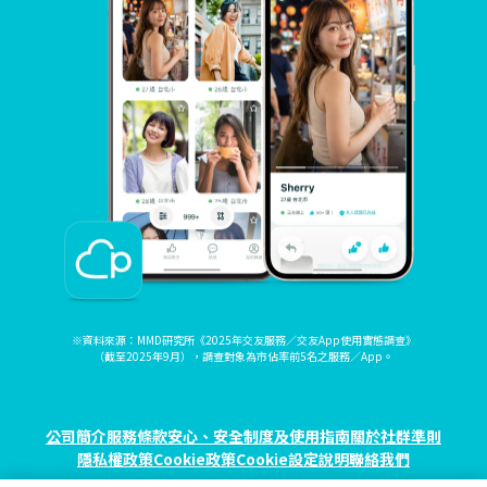
※資料來源：MMD研究所《2025年交友服務／交友App使用實態調查》
（截至2025年9月），調查對象為市佔率前5名之服務／App。
公司簡介
服務條款
安心、安全制度及使用指南
關於社群準則
隱私權政策
Cookie政策
Cookie設定
說明
聯絡我們