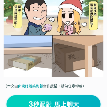
（本文由
你說她說笑到報
合作授權，請勿任意轉載）