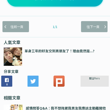
往前一頁
1/1
往下一頁
人氣文章
單身三年的好友交到男朋友了！理由竟然是...?
分享文章
關注Pairs
0
相關文章
感情問答Q&A：我不想拖累我男友我應該主動離開他