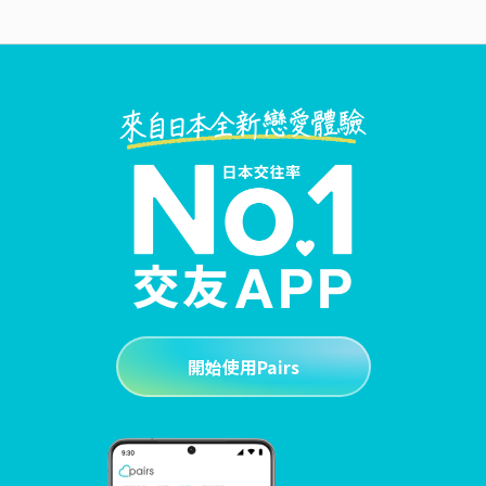
開始使用Pairs