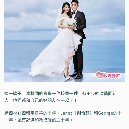
這一陣子，演藝圈的喜事一件接著一件，有不少的演藝圈新
人，他們都和自己的好朋友在一起了！
諸如林心如和霍建華的十年、Janet（謝怡芬）和George的十
一年，還有舒淇和馮德倫的二十年。