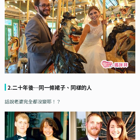
2.二十年後…同一條裙子、同樣的人
話說老婆完全都沒變耶！？