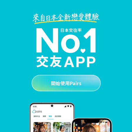
開始使用Pairs