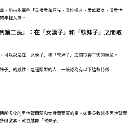
彙，用來指那些「具備柔和目光、溫婉嗓音、柔軟腰身、溫柔性
的年輕女孩。
列第二長」：在「女漢子」和「軟妹子」之間取
，可以說是在「女漢子」和「軟妹子」之間取得平衡的類型。
妹子」的感性。這種類型的人，一般認為有以下這些特徵。
期所吸收的男性賀爾蒙和女性賀爾蒙的量。如果吸收越多男性賀爾
多雌激素，就會越像「軟妹子」。