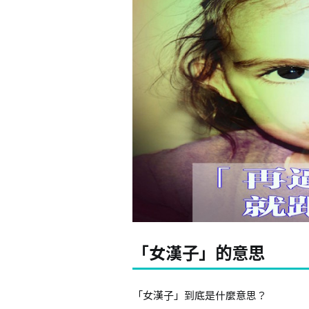
「女漢子」的意思
「女漢子」到底是什麼意思？