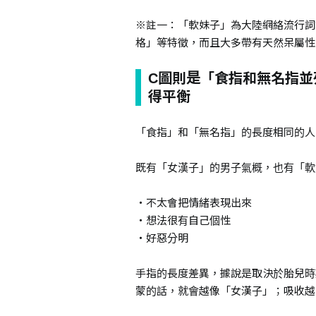
※註一：「軟妹子」為大陸網絡流行詞
格」等特徵，而且大多帶有天然呆屬性
C圖則是「食指和無名指並
得平衡
「食指」和「無名指」的長度相同的人
既有「女漢子」的男子氣概，也有「軟
・不太會把情緒表現出來
・想法很有自己個性
・好惡分明
手指的長度差異，據說是取決於胎兒時
蒙的話，就會越像「女漢子」；吸收越