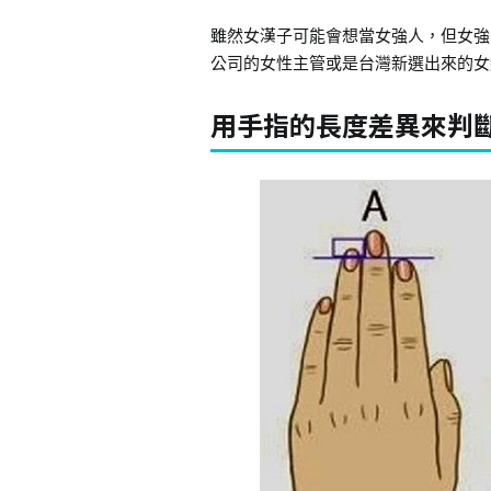
雖然女漢子可能會想當女強人，但女強
公司的女性主管或是台灣新選出來的女
用手指的長度差異來判