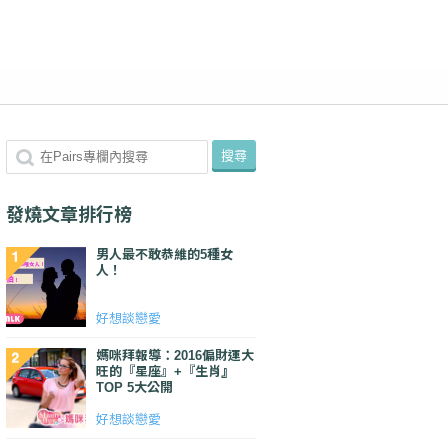
發燒文章排行榜
男人最不敢恭維的5種女
人！
好想談戀愛
媽咪拜報導：2016偏財運大
旺的『星座』+『生肖』
TOP 5大公開
好想談戀愛