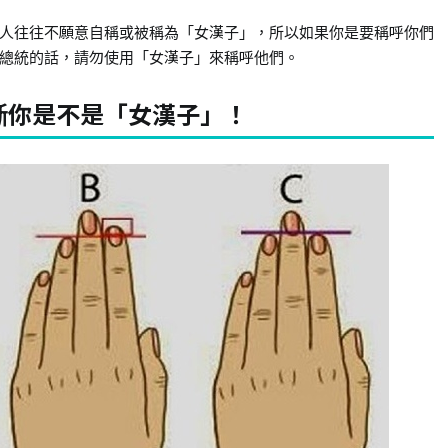
人往往不願意自稱或被稱為「女漢子」，所以如果你是要稱呼你們
總統的話，請勿使用「女漢子」來稱呼他們。
斷你是不是「女漢子」！