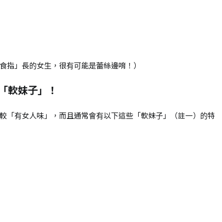
食指」長的女生，很有可能是蕾絲邊唷！）
「軟妹子」！
較「有女人味」，而且通常會有以下這些「軟妹子」（註一）的特