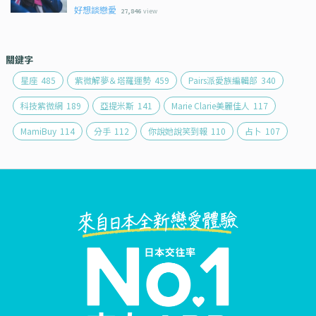
好想談戀愛
27,846
view
關鍵字
星座
485
紫微解夢＆塔羅運勢
459
Pairs派愛族編輯部
340
科技紫微網
189
亞提米斯
141
Marie Clarie美麗佳人
117
MamiBuy
114
分手
112
你說她說笑到報
110
占卜
107