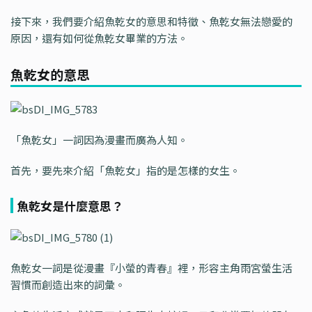
接下來，我們要介紹魚乾女的意思和特徵、魚乾女無法戀愛的
原因，還有如何從魚乾女畢業的方法。
魚乾女的意思
「魚乾女」一詞因為漫畫而廣為人知。
首先，要先來介紹「魚乾女」指的是怎樣的女生。
魚乾女是什麼意思？
魚乾女一詞是從漫畫『小螢的青春』裡，形容主角雨宮螢生活
習慣而創造出來的詞彙。