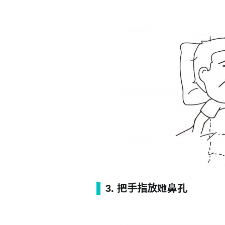
3. 把手指放她鼻孔