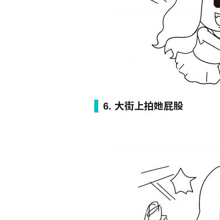
6. 大街上拍她屁股