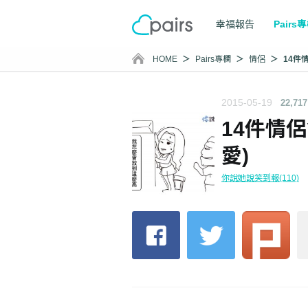
幸福報告
Pairs
HOME
Pairs專欄
情侶
14件
2015-05-19
22,717
14件情
愛)
你說她說笑到報(110)