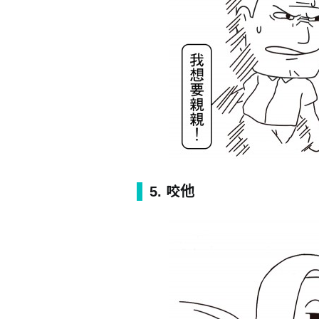
5. 咬他