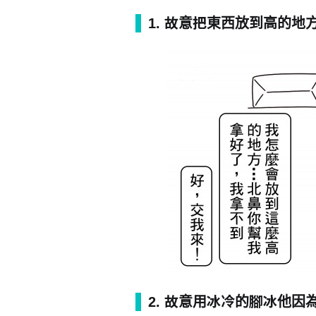
1. 故意把東西放到高的地
2. 故意用冰冷的腳冰他因