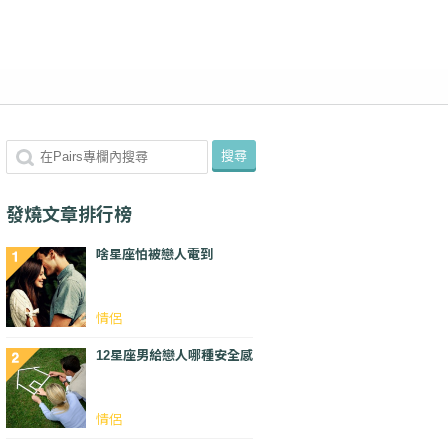
發燒文章排行榜
啥星座怕被戀人電到
情侶
12星座男給戀人哪種安全感
情侶