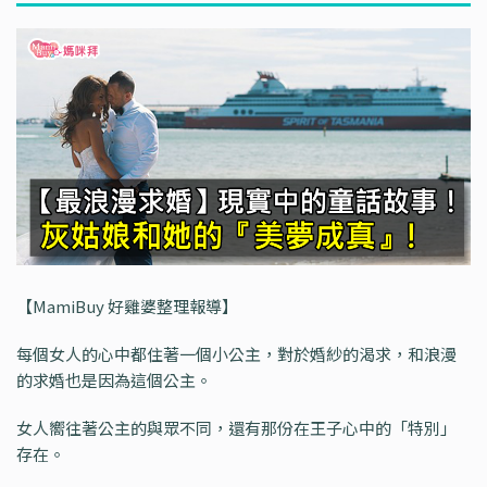
【MamiBuy 好雞婆整理報導】
每個女人的心中都住著一個小公主，對於婚紗的渴求，和浪漫
的求婚也是因為這個公主。
女人嚮往著公主的與眾不同，還有那份在王子心中的「特別」
存在。