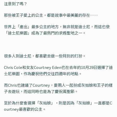
注意到了嗎？
那些被王子愛上的公主，都是故事中最美麗的存在……
世界上「產出」最多公主的地方，無非就是迪士尼，而這也使
「迪士尼樂園」成為了最熱門的求婚聖地之一。
很多人到迪士尼，都喜歡去做一些特別的打扮。
Chris Cole和女友Courtney Eden也在去年的10月29日選擇了迪
士尼樂園，作為慶祝他們交往四週年的地點。
而Chris也建議了Courtney，要兩人一起扮成灰姑娘和王子的樣
子去遊玩，而這同時也是為了慶祝萬聖節。
至於為什麼會選擇「灰姑娘」，則是因為「灰姑娘」一直都是C
ourtney最喜歡的公主。