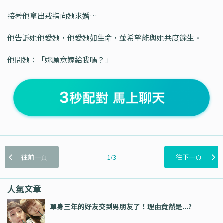
接著他拿出戒指向她求婚…
他告訴她他愛她，他愛她如生命，並希望能與她共度餘生。
他問她：「妳願意嫁給我嗎？」
往前一頁
1/3
往下一頁
人氣文章
單身三年的好友交到男朋友了！理由竟然是...?