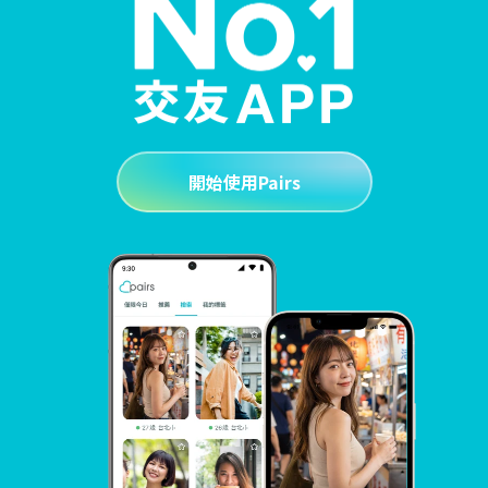
開始使用Pairs