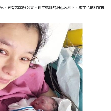
兒，只有2000多公克。但在媽咪的細心照料下，現在也是相當健