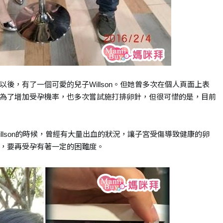
後，有了一個可愛的兒子Willson。但她曾多次在個人頁面上表
為了增加受孕機率，也多次嘗試施打排卵針，但很可惜的是，目前
llson的時候，曾經有大量出血的狀況，讓子宮受傷導致健康的卵
，要再受孕有著一定的困難度。