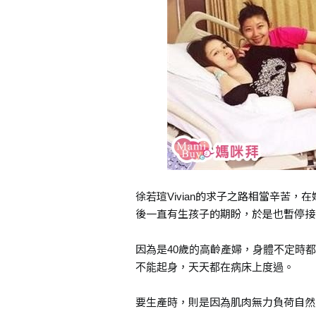
徐若瑄Vivian的求子之路相當辛苦
後一直有生孩子的期盼，於是也暫停接
因為是40歲的高齡產婦，身體不定時都會
不能起身，天天都在病床上度過。
要生產時，則是因為肌肉無力負荷自然