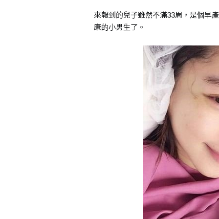
來報到的兒子雖然不滿33周，是個早產
康的小男生了。