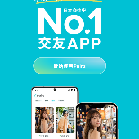
開始使用Pairs