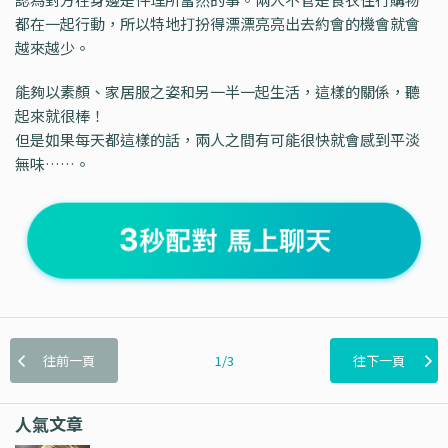
都在一起行動，所以特地打扮得漂漂亮亮出去約會的機會就會
越來越少。
能夠以素顏、家居服之姿和另一半一起生活，這樣的關係，聽
起來就很棒！
但是如果每天都這樣的話，兩人之間有可能很快就會感到平淡
無味……。
往前一頁
1/3
往下一頁
人氣文章