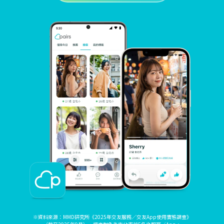
※資料來源：MMD研究所《2025年交友服務／交友App使用實態調查》