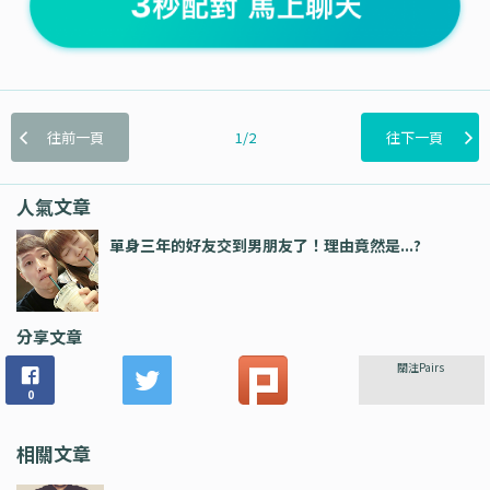
往前一頁
1/2
往下一頁
人氣文章
單身三年的好友交到男朋友了！理由竟然是...?
分享文章
關注Pairs
0
相關文章