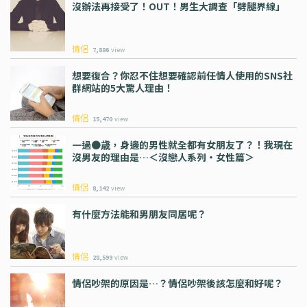
沒辦法再接受了！OUT！男生大調查「劈腿界線」
情侶
7,886
view
想要復合？你忍不住想要確認前任情人使用的SNS社
群網站的5大驚人理由！
情侶
15,470
view
一過●歳，身邊的男性就全都有女朋友了？！我現在
沒男友的理由是…＜沒戀人系列・女性篇＞
情侶
8,142
view
有什麼方法能和男朋友同居呢？
情侶
28,599
view
情侶吵架的原因是…？情侶吵架後該怎麼和好呢？