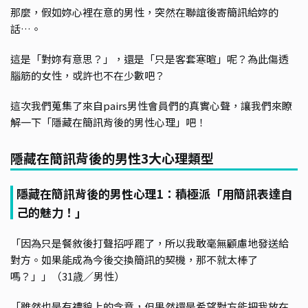
那麼，假如妳心裡在意的男性，突然在聯誼後寄簡訊給妳的
話…。
這是「對妳有意思？」，還是「只是客套寒暄」呢？為此傷透
腦筋的女性，或許也不在少數吧？
這次我們蒐集了來自pairs男性會員們的真實心聲，讓我們來瞭
解一下「隱藏在簡訊背後的男性心理」吧！
隱藏在簡訊背後的男性3大心理類型
隱藏在簡訊背後的男性心理1：積極派「用簡訊表達自
己的魅力！」
「因為只是餐敘後打聲招呼罷了，所以我敢毫無顧慮地發送給
對方。如果能成為今後交換簡訊的契機，那不就太棒了
嗎？」」（31歳／男性）
「雖然也是有禮貌上的含意，但果然還是希望對方能把我放在