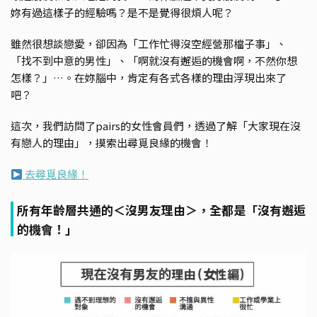
妳有過這樣子的經驗嗎？是不是覺得很煩人呢？
雖然很想談戀愛，卻因為「工作忙得沒空經營那檔子事」、
「找不到中意的男性」、「啊就沒有邂逅的機會啊，不然你想
怎樣？」…。在妳腦中，肯定有各式各樣的理由浮現出來了
吧？
這次，我們訪問了pairs的女性會員們，透過了解「大家現在沒
有戀人的理由」，摸索出尋覓良緣的機會！
去尋覓良緣！
所有年齡層共通的＜沒男友理由＞，全都是「沒有邂逅
的機會！」