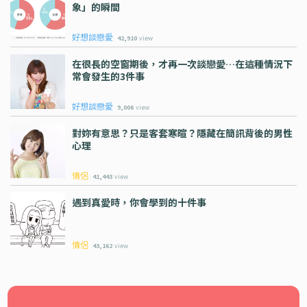
象」的瞬間
好想談戀愛
42,910
view
在很長的空窗期後，才再一次談戀愛…在這種情況下
常會發生的3件事
好想談戀愛
9,006
view
對妳有意思？只是客套寒暄？隱藏在簡訊背後的男性
心理
情侶
41,443
view
遇到真愛時，你會學到的十件事
情侶
43,162
view