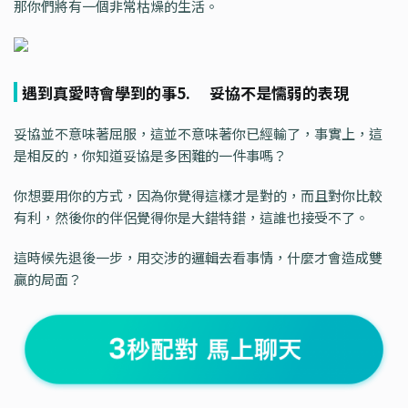
那你們將有一個非常枯燥的生活。
遇到真愛時會學到的事5. 妥協不是懦弱的表現
妥協並不意味著屈服，這並不意味著你已經輸了，事實上，這
是相反的，你知道妥協是多困難的一件事嗎？
你想要用你的方式，因為你覺得這樣才是對的，而且對你比較
有利，然後你的伴侶覺得你是大錯特錯，這誰也接受不了。
這時候先退後一步，用交涉的邏輯去看事情，什麼才會造成雙
贏的局面？