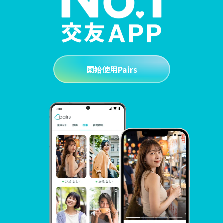
開始使用Pairs