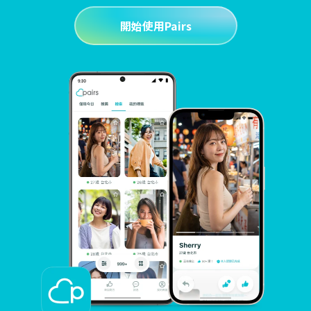
開始使用Pairs