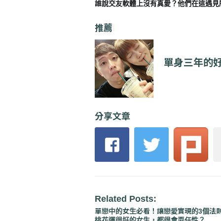
誰說交友軟體上沒有真愛？他們在這遇見
推薦
單身三年的好
分享文章
Related Posts:
單戀中的女生必看！讓戀愛實現的3個法
桃花運很好的女生，都很會耍任性？