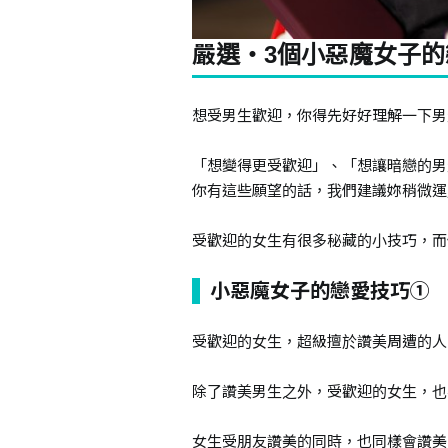
嚴選・3個小惡魔女子
想受男生歡迎，你得先好好理解一下男
「想變得更受歡迎」、「想讓暗戀的男
你有這些願望的話，我們建議妳稍微運
受歡迎的女生有很多秘藏的小技巧，而
小惡魔女子的戀愛技巧①
受歡迎的女生，超級擅於讚美周遭的人
除了讚美男生之外，受歡迎的女生，也
女生受朋友讚美的同時，也同樣會讚美