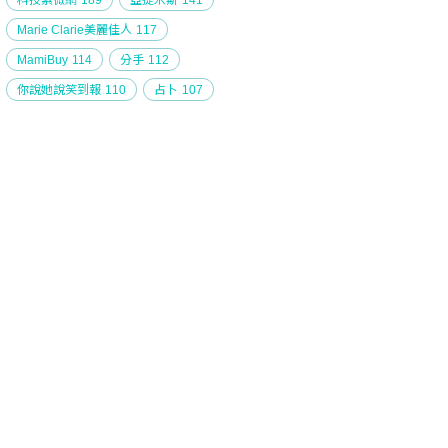
科技紫微網
189
亞提米斯
141
Marie Clarie美麗佳人
117
MamiBuy
114
分手
112
你說她說笑到報
110
占卜
107