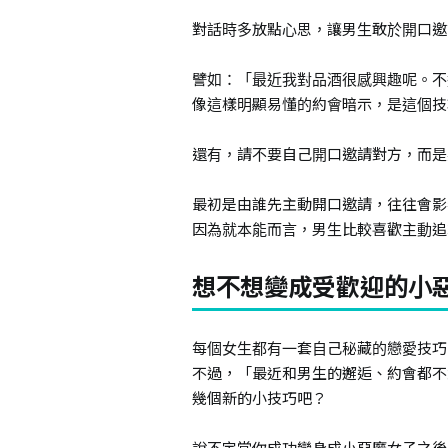
對話時多放點心思，讓男生敢於開口邀
譬如：「最近我對品酒很感興趣呢。不
像這樣明顯易懂的約會暗示，是這個技
還有，請不要自己開口邀請對方，而是
最初是由誰先主動開口邀請，往往會影
因為就本能而言，男生比較喜歡主動追
想不想變成受歡迎的小
每個女生都有一套自己秘藏的戀愛技巧
不過，「最近和男生的邂逅、約會都不
幾個新的小技巧吧？