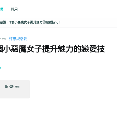
專欄
費用
嚴選・3個小惡魔女子提升魅力的戀愛技巧！
好想談戀愛
view
個小惡魔女子提升魅力的戀愛技
)
關注Pairs