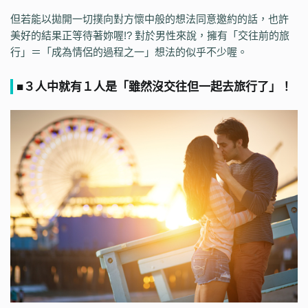
但若能以拋開一切撲向對方懷中般的想法同意邀約的話，也許
美好的結果正等待著妳喔!? 對於男性來說，擁有「交往前的旅
行」＝「成為情侶的過程之一」想法的似乎不少喔。
■３人中就有１人是「雖然沒交往但一起去旅行了」！