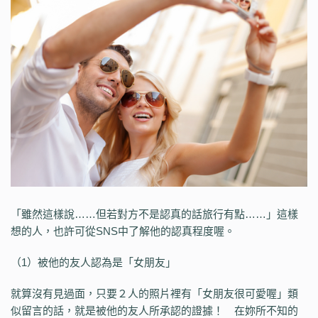
「雖然這樣說……但若對方不是認真的話旅行有點……」這樣
想的人，也許可從SNS中了解他的認真程度喔。
（1）被他的友人認為是「女朋友」
就算沒有見過面，只要２人的照片裡有「女朋友很可愛喔」類
似留言的話，就是被他的友人所承認的證據！ 在妳所不知的