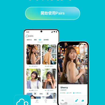
開始使用Pairs