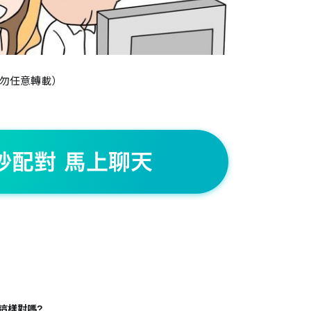
勿任意轉載）
去這樣對嗎?