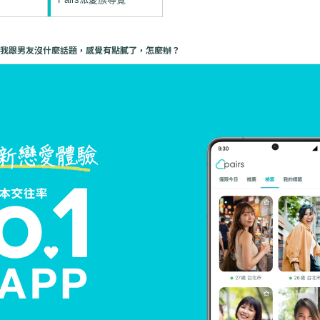
我跟男友沒什麼話題，感覺有點膩了，怎麼辦？