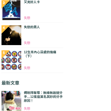
又見好人卡
失戀
失戀的男人
失戀
12生肖內心深處的傷痛
（下）
失戀
最新文章
媽咪拜報導：無緣無故提分
手…12星座莫名其妙的分手
原因！
失戀