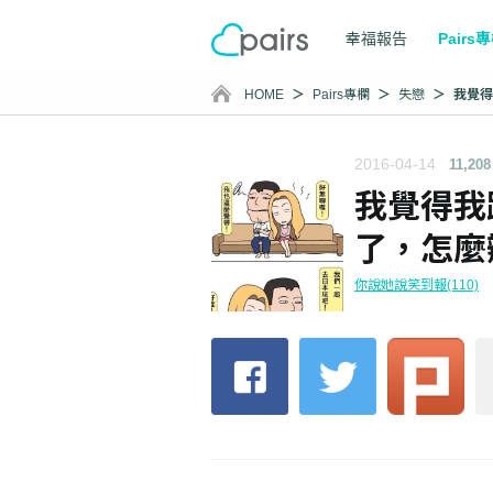
幸福報告
Pairs
HOME
Pairs專欄
失戀
我覺得
2016-04-14
11,208
我覺得我
了，怎麼
你說她說笑到報(110)