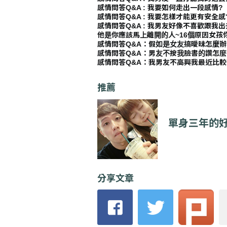
感情問答Q&A : 我要如何走出一段感情?
感情問答Q&A : 我要怎樣才能更有安全感
感情問答Q&A : 我男友好像不喜歡跟我出
他是你應該馬上離開的人~16個原因女孩
感情問答Q&A：假如是女友搞曖昧怎麼辦
感情問答Q&A：男友不按我臉書的讚怎麼
感情問答Q&A：我男友不高興我最近比較
推薦
單身三年的好
分享文章