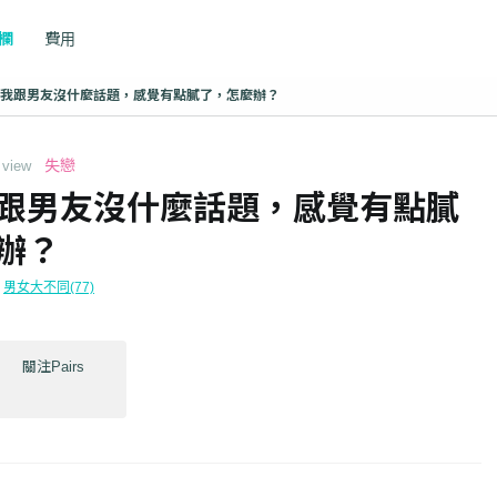
專欄
費用
我跟男友沒什麼話題，感覺有點膩了，怎麼辦？
失戀
view
跟男友沒什麼話題，感覺有點膩
辦？
男女大不同(77)
關注Pairs