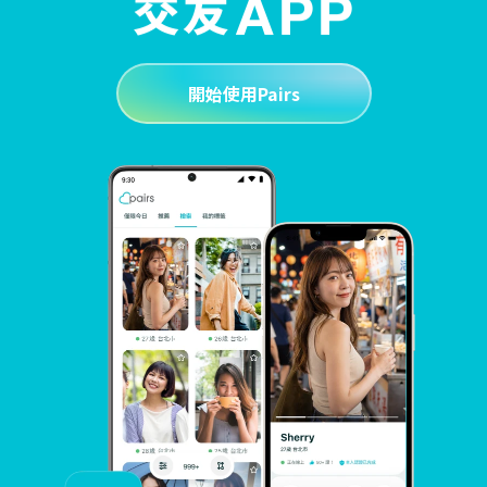
開始使用Pairs