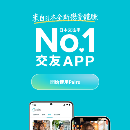
開始使用Pairs