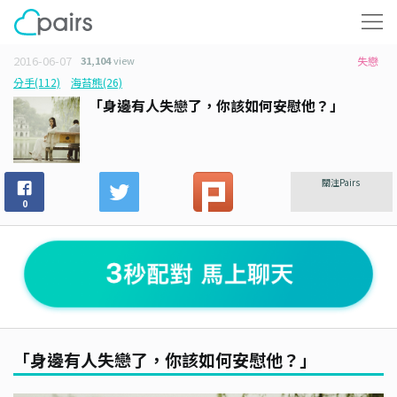
2016-06-07
31,104
view
失戀
分手(112)
海苔熊(26)
「身邊有人失戀了，你該如何安慰他？」
關注Pairs
0
「身邊有人失戀了，你該如何安慰他？」