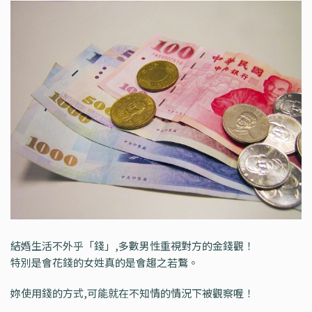
結婚生活不外乎「錢」,多數男性重視對方的金錢觀！
特別是會花錢的女姓真的是會趨之若鶩。
妳使用錢的方式,可能就在不知情的情況下被觀察喔！