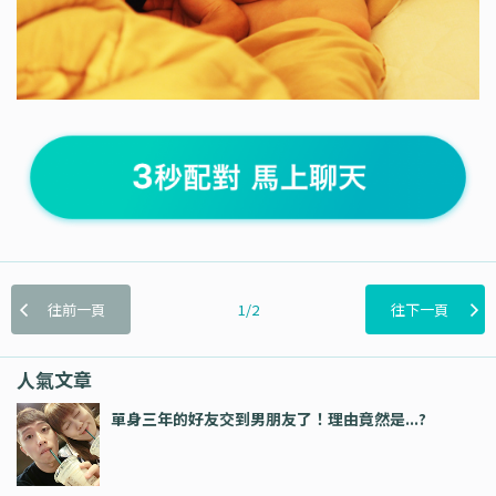
往前一頁
1/2
往下一頁
人氣文章
單身三年的好友交到男朋友了！理由竟然是...?