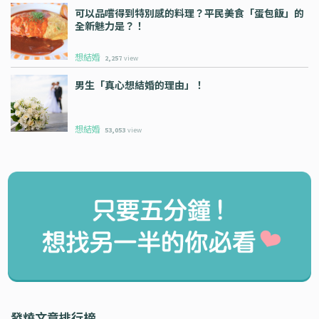
可以品嚐得到特別感的料理？平民美食「蛋包飯」的
全新魅力是？！
想結婚
2,257
view
男生「真心想結婚的理由」！
想結婚
53,053
view
發燒文章排行榜