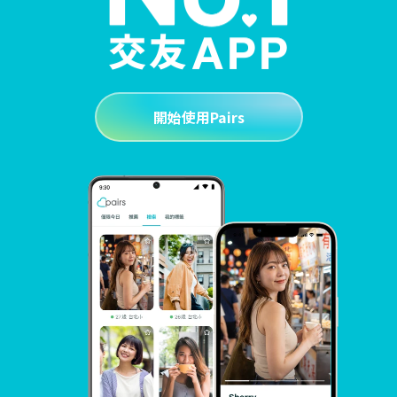
開始使用Pairs