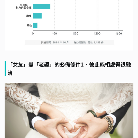
「女友」變「老婆」的必備條件1．彼此能相處得很融
洽