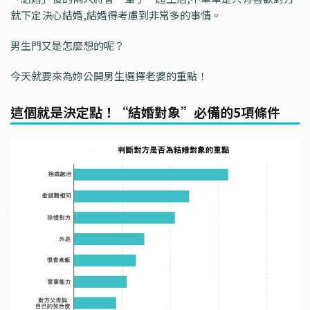
就下定決心結婚,結婚得考慮到非常多的事情。
男生門又是怎麼想的呢？
今天就要來為妳公開男生選擇老婆的重點！
這個就是決定點！“結婚對象”必備的5項條件