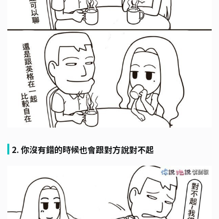
2. 你沒有錯的時候也會跟對方說對不起