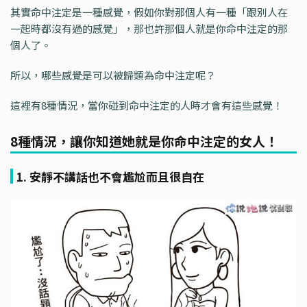
其實命中注定是一種感覺，假如你對那個人有一種「跟別人在
一起時都沒有過的感覺」，那也許那個人就是你命中注定的那
個人了。
所以，哪些感覺是可以被歸類為命中注定呢？
這裡有8種情況，當你碰到命中注定的人時才會有這些感覺！
8種情況，讓你知道她就是你命中注定的女人！
1. 安靜不講話也不會尷尬而且很自在