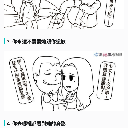
3. 你永遠不需要她跟你道歉
4. 你去哪裡都看到她的身影