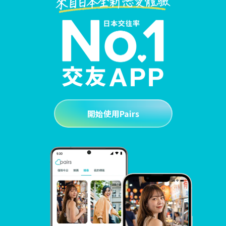
開始使用Pairs