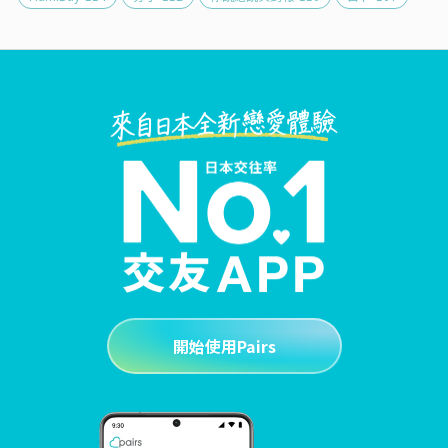
開始使用Pairs