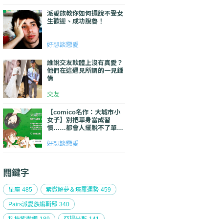
派愛族教你如何擺脫不受女
生歡迎、成功脫魯！
好想談戀愛
誰說交友軟體上沒有真愛？
他們在這遇見所謂的一見鍾
情
交友
【comico名作：大城市小
女子】別把單身當成習
慣……都會人擺脫不了單身
的原因＆破解單身的方法！
好想談戀愛
關鍵字
星座
485
紫微解夢＆塔羅運勢
459
Pairs派愛族編輯部
340