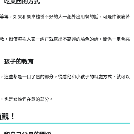
）吃東西的方式
等等，如果和餐桌禮儀不好的人一起外出用餐的話，可是件很痛苦
救，假使每次人家一糾正就露出不高興的臉色的話，關係一定會惡
）孩子的教育
，這些都是一目了然的部分。從看他和小孩子的相處方式，就可以
，也是女性們在意的部分。
值觀！