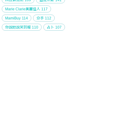
科技紫微網
189
亞提米斯
141
Marie Clarie美麗佳人
117
MamiBuy
114
分手
112
你說她說笑到報
110
占卜
107