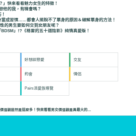
？」快來看看魅力女生的特徵！
戀他的我，有機會嗎？
巧！
單身當成習慣……都會人擺脫不了單身的原因＆破解單身的方法！
異性的男生要如何交到女朋友呢？
「BDSM」!?《格雷的五十道陰影》純情真愛版！
好想談戀愛
交友
約會
情侶
Pairs派愛族導覽
價值觀居然差這麼多！快來看看男女價值觀差異最大的前3名！