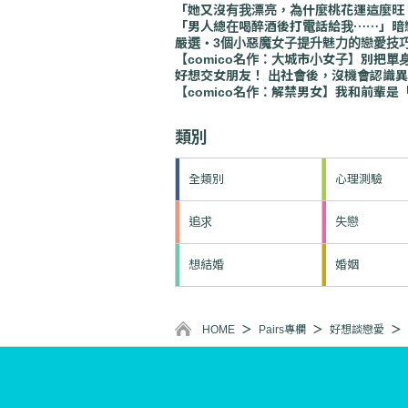
「她又沒有我漂亮，為什麼桃花運這麼旺
「男人總在喝醉酒後打電話給我⋯⋯」暗
嚴選・3個小惡魔女子提升魅力的戀愛技
【comico名作：大城市小女子】別把
好想交女朋友！ 出社會後，沒機會認識
【comico名作：解禁男女】我和前輩是
類別
全類別
心理測驗
追求
失戀
想結婚
婚姻
HOME
Pairs專欄
好想談戀愛