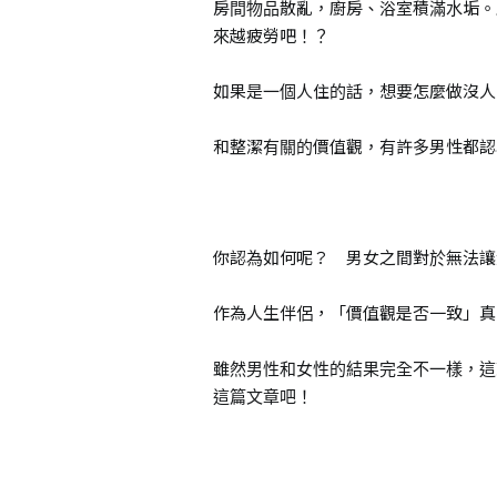
房間物品散亂，廚房、浴室積滿水垢。
來越疲勞吧！？
如果是一個人住的話，想要怎麼做沒人
和整潔有關的價值觀，有許多男性都認
你認為如何呢？ 男女之間對於無法讓
作為人生伴侶，「價值觀是否一致」真
雖然男性和女性的結果完全不一樣，這
這篇文章吧！