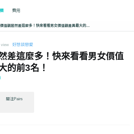
專欄
費用
價值觀居然差這麼多！快來看看男女價值觀差異最大的前3名！
好想談戀愛
view
然差這麼多！快來看看男女價值
大的前3名！
)
關注Pairs