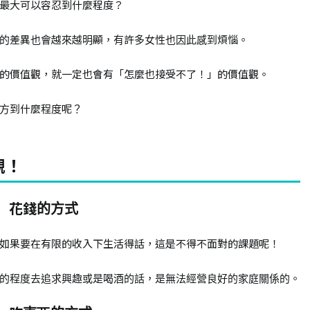
最大可以容忍到什麼程度？
的差異也會越來越明顯，有許多女性也因此感到煩惱。
的價值觀，就一定也會有「怎麼也接受不了！」的價值觀。
方到什麼程度呢？
觀！
）花錢的方式
如果要在有限的收入下生活得話，這是不得不面對的課題呢！
的程度去追求興趣或是喝酒的話，是無法經營良好的家庭關係的。