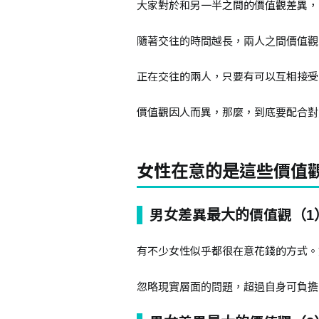
大家對於和另一半之間的價值觀差異，
隨著交往的時間越長，兩人之間價值觀
正在交往的兩人，只要有可以互相接受
價值觀因人而異，那麼，到底要配合對
女性在意的是這些價值
男女差異最大的價值觀（1
有不少女性似乎都很在意花錢的方式。
忽略現實層面的問題，超過自身可負擔