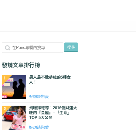
發燒文章排行榜
男人最不敢恭維的5種女
人！
好想談戀愛
媽咪拜報導：2016偏財運大
旺的『星座』+『生肖』
TOP 5大公開
好想談戀愛