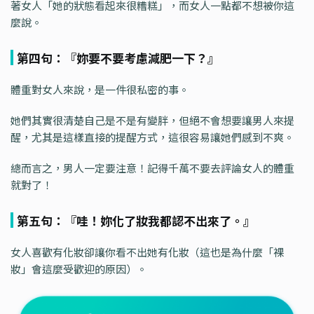
著女人「她的狀態看起來很糟糕」，而女人一點都不想被你這
麼說。
第四句：『妳要不要考慮減肥一下？』
體重對女人來說，是一件很私密的事。
她們其實很清楚自己是不是有變胖，但絕不會想要讓男人來提
醒，尤其是這樣直接的提醒方式，這很容易讓她們感到不爽。
總而言之，男人一定要注意！記得千萬不要去評論女人的體重
就對了！
第五句：『哇！妳化了妝我都認不出來了。』
女人喜歡有化妝卻讓你看不出她有化妝（這也是為什麼「裸
妝」會這麼受歡迎的原因）。