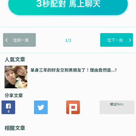
往前一頁
1/2
往下一頁
人氣文章
單身三年的好友交到男朋友了！理由竟然是...?
分享文章
關注Pairs
0
相關文章