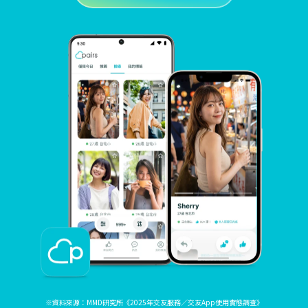
※資料來源：MMD研究所《2025年交友服務／交友App使用實態調查》