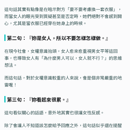
這句話其實有點像是在暗示對方「要不要考慮換一套衣服」，
而當女人的眼光受到質疑甚至是否定時，她們絕對不會感到開
心，尤其是當衣服已經穿在她身上的時候。
第二句：『妳是女人，所以不要怎樣怎樣做。』
在現今社會，女權意識抬頭，女人愈來愈重視男女平等這回
事，也導致女人有「為什麼男人可以，女人就不行？」的思維
想法。
而這句話，對於女權意識較重的人來說，會是個非常嚴重的地
雷喔！
第三句：『妳看起來很累。』
這句看似關心的話語，意外地其實也很讓女性反感。
除了會讓人不知道該怎麼給予回應之外，這句話似乎還在提醒