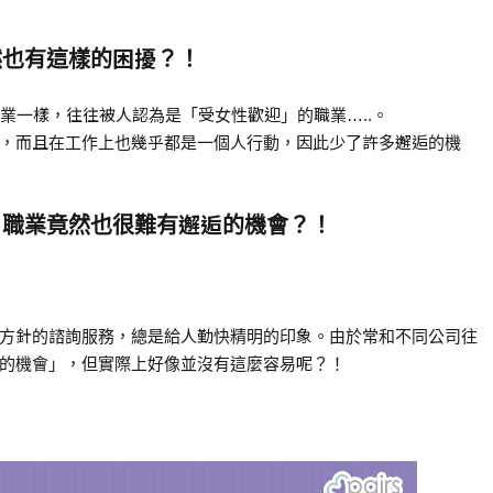
然也有這樣的困擾？！
業一樣，往往被人認為是「受女性歡迎」的職業…..。
，而且在工作上也幾乎都是一個人行動，因此少了許多邂逅的機
」職業竟然也很難有邂逅的機會？！
方針的諮詢服務，總是給人勤快精明的印象。由於常和不同公司往
的機會」，但實際上好像並沒有這麼容易呢？！