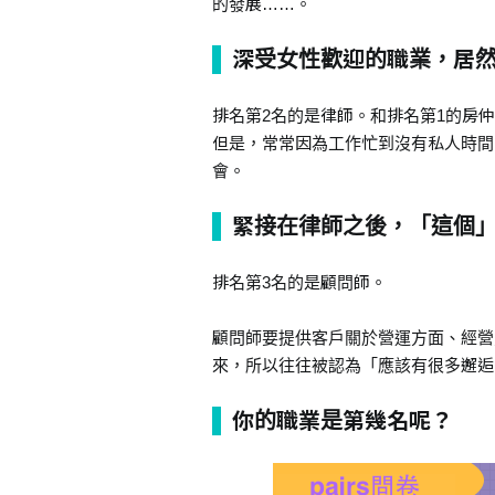
的發展……。
深受女性歡迎的職業，居
排名第2名的是律師。和排名第1的房仲
但是，常常因為工作忙到沒有私人時間
會。
緊接在律師之後，「這個
排名第3名的是顧問師。
顧問師要提供客戶關於營運方面、經營
來，所以往往被認為「應該有很多邂逅
你的職業是第幾名呢？