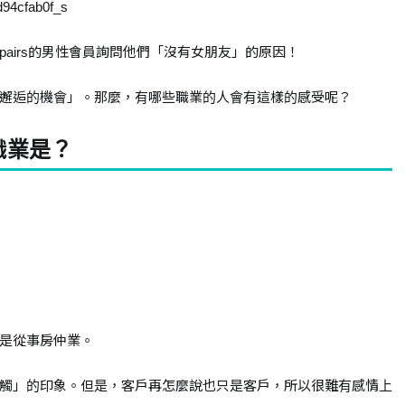
airs的男性會員詢問他們「沒有女朋友」的原因！
邂逅的機會」。那麼，有哪些職業的人會有這樣的感受呢？
職業是？
是從事房仲業。
觸」的印象。但是，客戶再怎麼說也只是客戶，所以很難有感情上