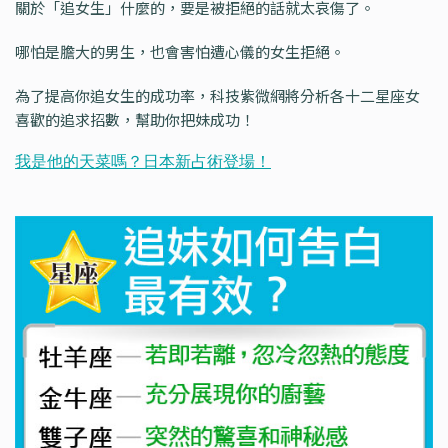
關於「追女生」什麼的，要是被拒絕的話就太哀傷了。
哪怕是膽大的男生，也會害怕遭心儀的女生拒絕。
為了提高你追女生的成功率，科技紫微網將分析各十二星座女
喜歡的追求招數，幫助你把妹成功！