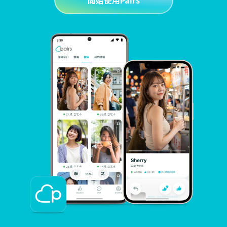
開始使用Pairs