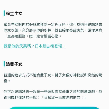
追金牛女
當金牛女對你的好感累積到一定程度時，你可以適時邀請她去
你家吃飯，充分展示你的廚藝，並且給她盛飯夾菜，說你願意
一直為她服務，她一定會相當心動。
追雙子女
普通的追求方式不適合雙子女，雙子女偏好神秘感和突然的驚
喜。
你可以邀請她去一起玩一些類似雲霄飛車之類的刺激遊戲，然
後伺機抓住她的手說：「我希望一直做妳的依靠！」