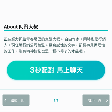
About 阿飛大叔
正在努力抓住青春尾巴的臭酸大叔。 自由作家，同時也是行銷
人，現任職行銷公司總監。撰寫感性的文字，卻從事具備理性
的工作，沒有精神錯亂也是一種不得了的才能吧？
往前一頁
1/1
往下一頁