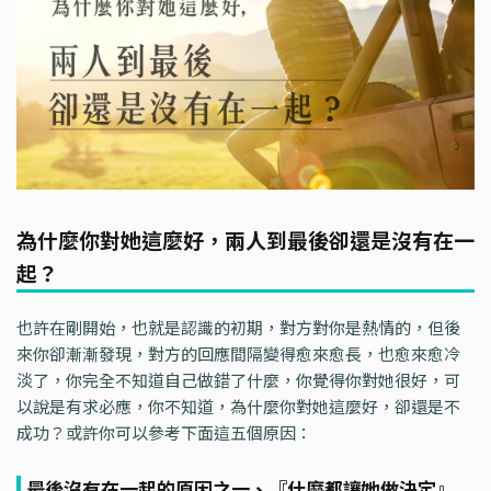
為什麼你對她這麼好，兩人到最後卻還是沒有在一
起？
也許在剛開始，也就是認識的初期，對方對你是熱情的，但後
來你卻漸漸發現，對方的回應間隔變得愈來愈長，也愈來愈冷
淡了，你完全不知道自己做錯了什麼，你覺得你對她很好，可
以說是有求必應，你不知道，為什麼你對她這麼好，卻還是不
成功？或許你可以參考下面這五個原因：
最後沒有在一起的原因之一、『什麼都讓她做決定』