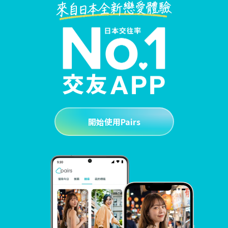
開始使用Pairs