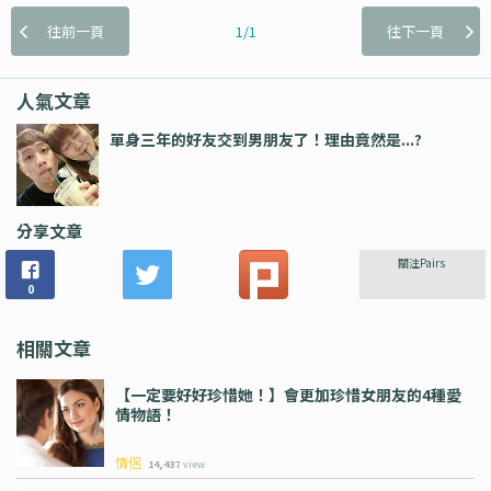
往前一頁
1/1
往下一頁
人氣文章
單身三年的好友交到男朋友了！理由竟然是...?
分享文章
關注Pairs
0
相關文章
【一定要好好珍惜她！】會更加珍惜女朋友的4種愛
情物語！
情侶
14,437
view