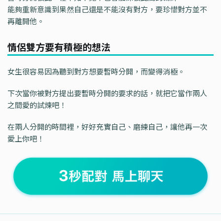
能夠重新意識到果然自己還是不能沒有對方，要珍惜對方並不
再離開他。
情侶雙方要有積極的想法
女生很容易因為聽到對方想要暫時分開，而變得消極。
下次當你被對方提出要暫時分開的要求的話，就把它當作兩人
之間愛的試煉吧！
在兩人分開的時間裡，好好充實自己、磨練自己，讓他再一次
愛上你吧！