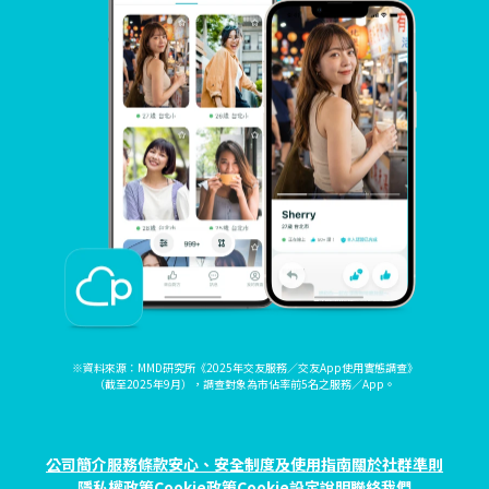
※資料來源：MMD研究所《2025年交友服務／交友App使用實態調查》
（截至2025年9月），調查對象為市佔率前5名之服務／App。
公司簡介
服務條款
安心、安全制度及使用指南
關於社群準則
隱私權政策
Cookie政策
Cookie設定
說明
聯絡我們