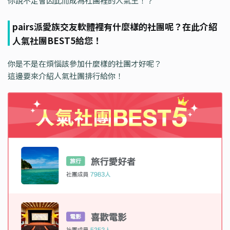
你說不定會因此而成為社團裡的人氣王！？
pairs派愛族交友軟體裡有什麼樣的社團呢？在此介紹
人氣社團BEST5給您！
你是不是在煩惱該參加什麼樣的社團才好呢？
這邊要來介紹人氣社團排行給你！