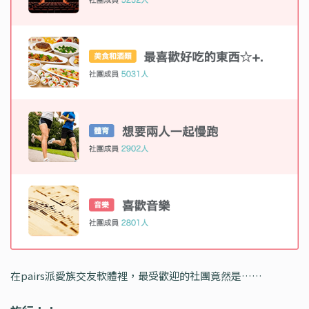
在pairs派愛族交友軟體裡，最受歡迎的社團竟然是……