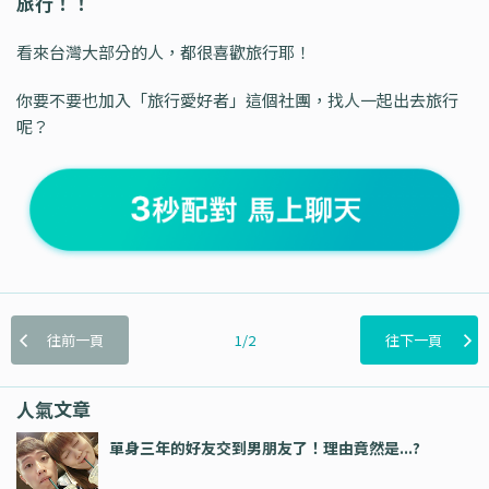
旅行！！
看來台灣大部分的人，都很喜歡旅行耶！
你要不要也加入「旅行愛好者」這個社團，找人一起出去旅行
呢？
往前一頁
1/2
往下一頁
人氣文章
單身三年的好友交到男朋友了！理由竟然是...?