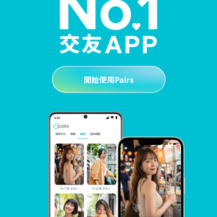
開始使用Pairs