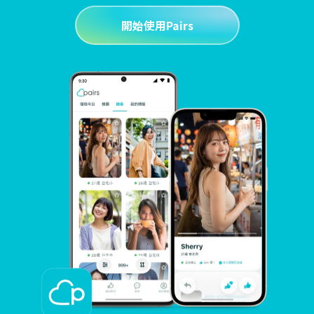
開始使用Pairs