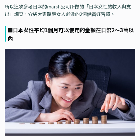
所以這次參考日本的marsh公司所做的「日本女性的收入與支
出」調查，介紹大家聰明女人必做的2個儲蓄好習慣。
■日本女性平均1個月可以使用的金額在日幣2～3萬以
內