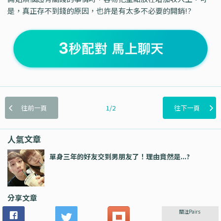
是，真正存不到錢的原因，也許是有太多不必要的開銷!?
往前一頁
1/2
往下一頁
人氣文章
單身三年的好友交到男朋友了！理由竟然是...?
分享文章
關注Pairs