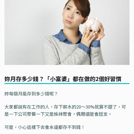
妳月存多少錢？「小富婆」都在做的2個好習慣
妳每個月能存到多少錢呢？
大家都說有在工作的人，存下薪水的20～30%就算不錯了，可
是一下公司聚餐一下又是姊妹聚會，偶爾還是會超支。
可是，小心這樣下去會永遠都存不到錢！