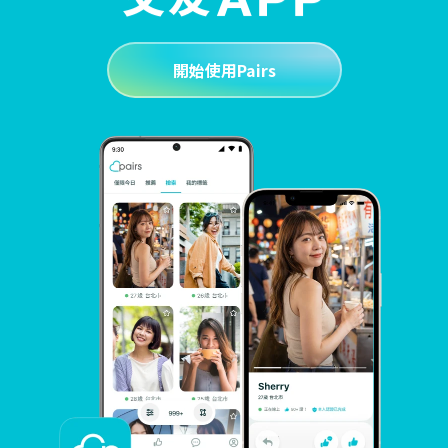
開始使用Pairs