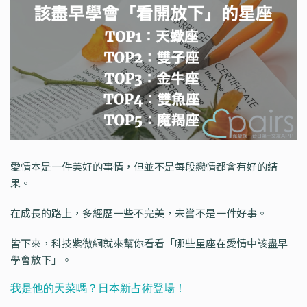
愛情本是一件美好的事情，但並不是每段戀情都會有好的結
果。
在成長的路上，多經歷一些不完美，未嘗不是一件好事。
皆下來，科技紫微網就來幫你看看「哪些星座在愛情中該盡早
學會放下」。