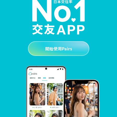
開始使用Pairs