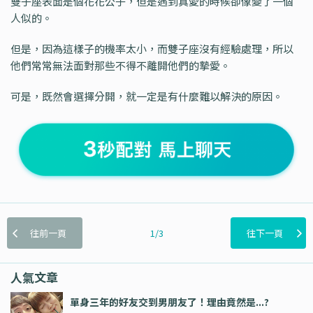
雙子座表面是個花花公子，但是遇到真愛的時候卻像變了一個
人似的。
但是，因為這樣子的機率太小，而雙子座沒有經驗處理，所以
他們常常無法面對那些不得不離開他們的摯愛。
可是，既然會選擇分開，就一定是有什麼難以解決的原因。
往前一頁
1/3
往下一頁
人氣文章
單身三年的好友交到男朋友了！理由竟然是...?