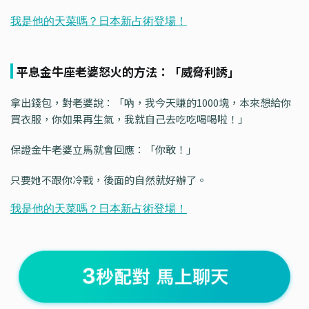
平息金牛座老婆怒火的方法：「威脅利誘」
拿出錢包，對老婆說：「吶，我今天賺的1000塊，本來想給你
買衣服，你如果再生氣，我就自己去吃吃喝喝啦！」
保證金牛老婆立馬就會回應：「你敢！」
只要她不跟你冷戰，後面的自然就好辦了。