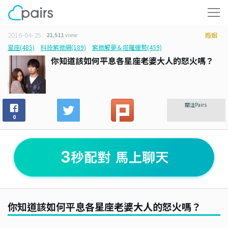
2016-04-25
21,511
view
婚姻
星座(485)
科技紫微網(189)
紫微解夢＆塔羅運勢(459)
你知道該如何平息各星座老婆大人的怒火嗎？
關注Pairs
0
你知道該如何平息各星座老婆大人的怒火嗎？