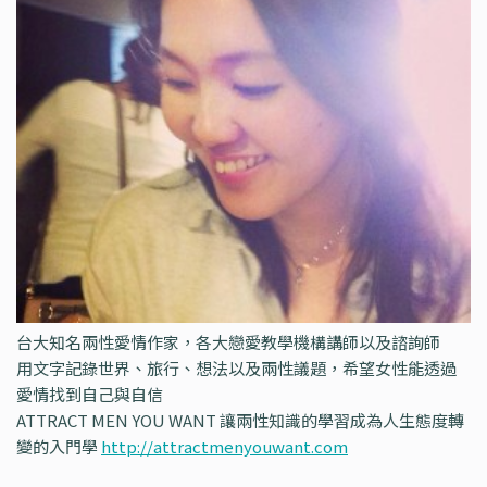
台大知名兩性愛情作家，各大戀愛教學機構講師以及諮詢師
用文字記錄世界、旅行、想法以及兩性議題，希望女性能透過
愛情找到自己與自信
ATTRACT MEN YOU WANT 讓兩性知識的學習成為人生態度轉
變的入門學
http://attractmenyouwant.com