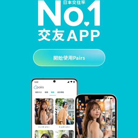
開始使用Pairs