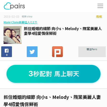
2016-02-03
924
view
婚姻
Marie Clarie美麗佳人(117)
抓住婚姻的細節 向小s、Melody、隋棠美麗人
妻學4招愛情保鮮術
關注Pairs
0
抓住婚姻的細節 向小s、Melody、隋棠美麗人妻
學4招愛情保鮮術