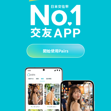
開始使用Pairs