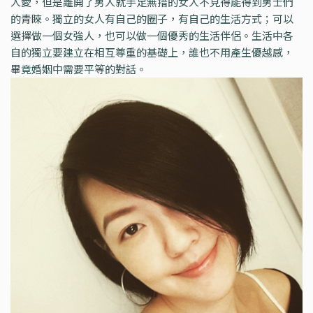
人愛，但是離開了男人就手足無措的女人不見得能得到男士們
的青睞。獨立的女人有自己的圈子，有自己的生活方式；可以
選擇做一個女強人，也可以做一個優秀的生活伴侶。生活中各
自的獨立要建立在相互尊重的基礎上，誰也不用產生優越感，
畢竟婚姻中需要平等的對話。