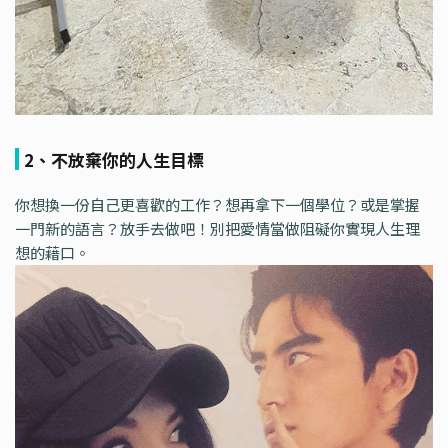
2、不放棄你的人生目標
你想換一份自己更喜歡的工作？想再拿下一個學位？或是掌握
一門新的語言？放手去做吧！別把愛情當做阻礙你實現人生理
想的藉口。