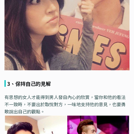
3、保持自己的見解
有思想的女人才能得到男人發自內心的欣賞，當你和他的看法
不一致時，不要出於取悅對方，一味地支持他的意見，也要勇
敢說出自己的觀點。