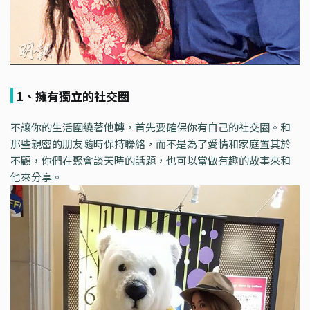
1、擁有獨立的社交圈
不讓你的生活圍繞著他轉，首先要確保你有自己的社交圈。和
那些親密的朋友隨時保持聯絡，而不是為了愛情和家庭置其於
不顧，你們在聚會談天時的話題，也可以當做有趣的故事來和
他來分享。