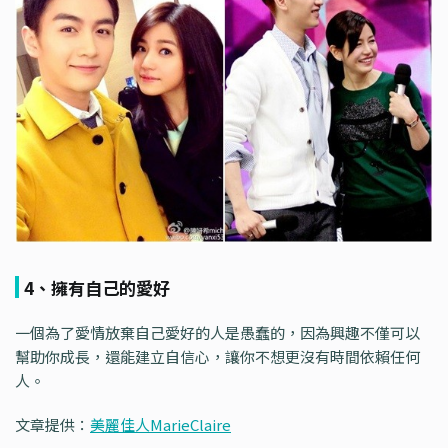
4、擁有自己的愛好
一個為了愛情放棄自己愛好的人是愚蠢的，因為興趣不僅可以
幫助你成長，還能建立自信心，讓你不想更沒有時間依賴任何
人。
文章提供：
美麗佳人MarieClaire