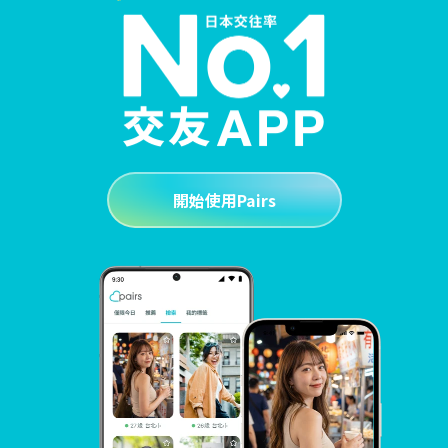
開始使用Pairs