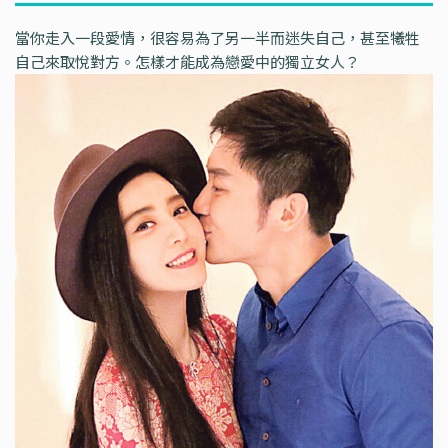
當你走入一段愛情，很容易為了另一半而迷失自己，甚至犧牲
自己來取悅對方。怎樣才能成為戀愛中的獨立女人？