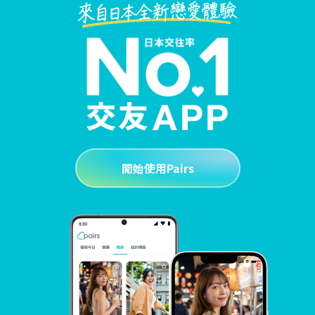
開始使用Pairs