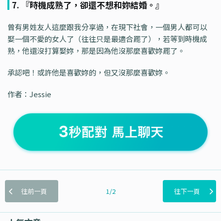
7. 『時機成熟了，卻還不想和妳結婚。』
曾有男姓友人這麼跟我分享過，在現下社會，一個男人都可以
娶一個不愛的女人了（往往只是最適合罷了），若等到時機成
熟，他還沒打算娶妳，那是因為他沒那麼喜歡妳罷了。
承認吧！或許他是喜歡妳的，但又沒那麼喜歡妳。
作者：Jessie
往前一頁
1/2
往下一頁