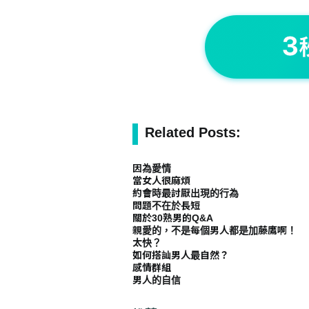
Related Posts:
因為愛情
當女人很麻煩
約會時最討厭出現的行為
問題不在於長短
關於30熟男的Q&A
親愛的，不是每個男人都是加藤鷹啊！
太快？
如何搭訕男人最自然？
感情群組
男人的自信