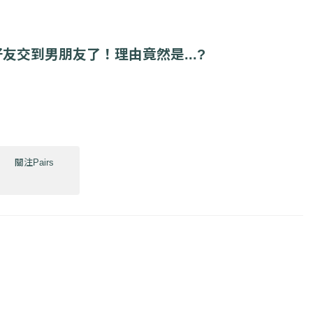
友交到男朋友了！理由竟然是...?
關注Pairs