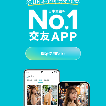
開始使用Pairs