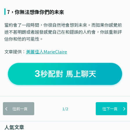
7，你無法想像你們的未來
當約會了一段時間，你很自然地會想到未來。而如果你感覺前
途不甚明朗或者越發感覺自己在和錯誤的人約會，你該重新評
估你和他的可能性。
文章提供：
美麗佳人MarieClaire
往前一頁
1/2
往下一頁
人氣文章