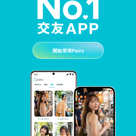
開始使用Pairs