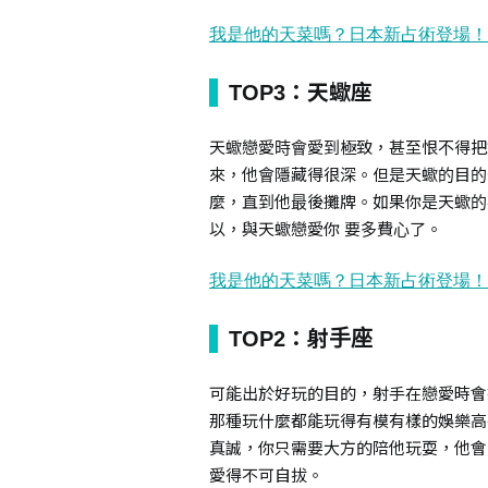
TOP3：天蠍座
天蠍戀愛時會愛到極致，甚至恨不得把
來，他會隱藏得很深。但是天蠍的目的
麼，直到他最後攤牌。如果你是天蠍的
以，與天蠍戀愛你 要多費心了。
TOP2：射手座
可能出於好玩的目的，射手在戀愛時會
那種玩什麼都能玩得有模有樣的娛樂高
真誠，你只需要大方的陪他玩耍，他會
愛得不可自拔。